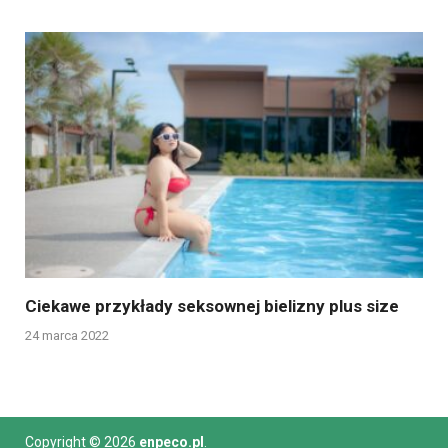
Ciekawe przykłady seksownej bielizny plus size
24 marca 2022
Copyright © 2026
enpeco.pl
.