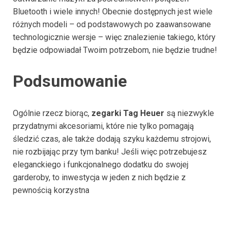
Bluetooth i wiele innych! Obecnie dostępnych jest wiele
różnych modeli – od podstawowych po zaawansowane
technologicznie wersje – więc znalezienie takiego, który
będzie odpowiadał Twoim potrzebom, nie będzie trudne!
Podsumowanie
Ogólnie rzecz biorąc,
zegarki Tag Heuer
są niezwykle
przydatnymi akcesoriami, które nie tylko pomagają
śledzić czas, ale także dodają szyku każdemu strojowi,
nie rozbijając przy tym banku! Jeśli więc potrzebujesz
eleganckiego i funkcjonalnego dodatku do swojej
garderoby, to inwestycja w jeden z nich będzie z
pewnością korzystna