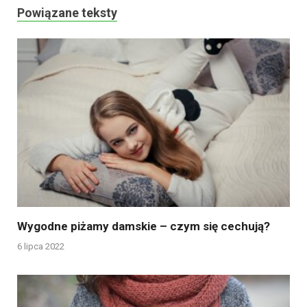
Powiązane teksty
Wygodne piżamy damskie – czym się cechują?
6 lipca 2022