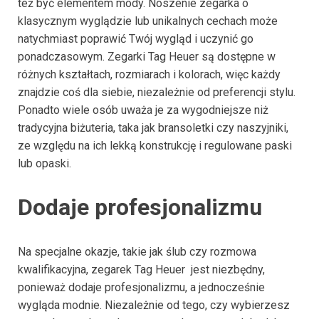
też być elementem mody. Noszenie zegarka o
klasycznym wyglądzie lub unikalnych cechach może
natychmiast poprawić Twój wygląd i uczynić go
ponadczasowym. Zegarki Tag Heuer są dostępne w
różnych kształtach, rozmiarach i kolorach, więc każdy
znajdzie coś dla siebie, niezależnie od preferencji stylu.
Ponadto wiele osób uważa je za wygodniejsze niż
tradycyjna biżuteria, taka jak bransoletki czy naszyjniki,
ze względu na ich lekką konstrukcję i regulowane paski
lub opaski.
Dodaje profesjonalizmu
Na specjalne okazje, takie jak ślub czy rozmowa
kwalifikacyjna, zegarek Tag Heuer jest niezbędny,
ponieważ dodaje profesjonalizmu, a jednocześnie
wygląda modnie. Niezależnie od tego, czy wybierzesz