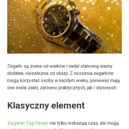
Zegarki są znane od wieków i nadal stanowią ważny
dodatek, niezależnie od okazji. Z noszenia zegarków
mogą korzystać osoby w każdym wieku, ponieważ mają
one wiele zalet, zarówno praktycznych, jak i stylowych.
Klasyczny element
Zegarki Tag Heuer
nie tylko wskazują czas, ale mogą