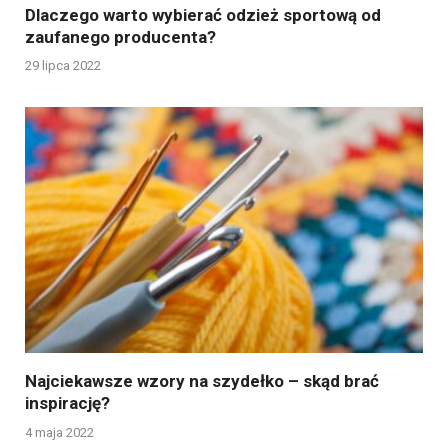
Dlaczego warto wybierać odzież sportową od
zaufanego producenta?
29 lipca 2022
Najciekawsze wzory na szydełko – skąd brać
inspirację?
4 maja 2022