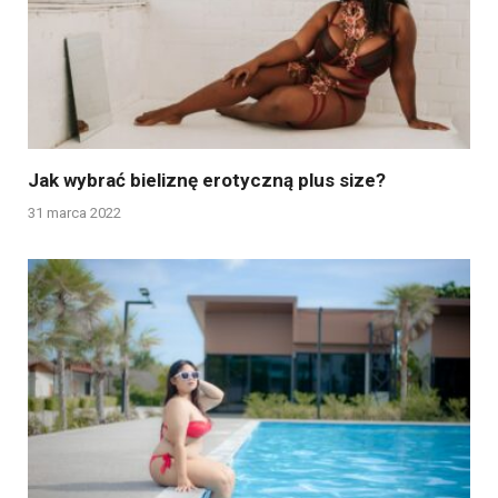
Jak wybrać bieliznę erotyczną plus size?
31 marca 2022